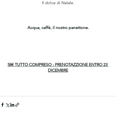
Il dolce di Natale.
Acqua, caffè, il nostro panettone.
58€ TUTTO COMPRESO - PRENOTAZZIONE ENTRO 23 
DICEMBRE