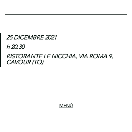
25 DICEMBRE 2021
h 20.30
RISTORANTE LE NICCHIA, VIA ROMA 9, 
CAVOUR (TO)
MENÙ