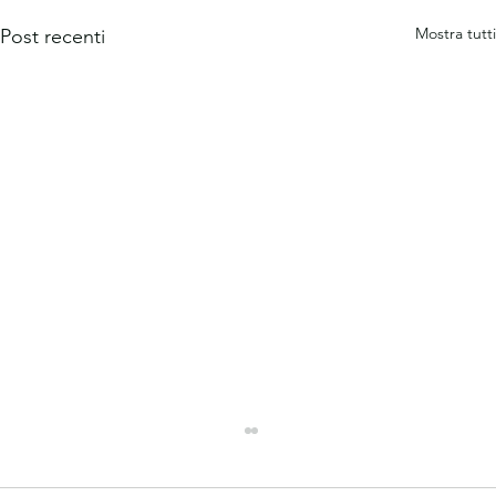
Mostra tutti
Post recenti