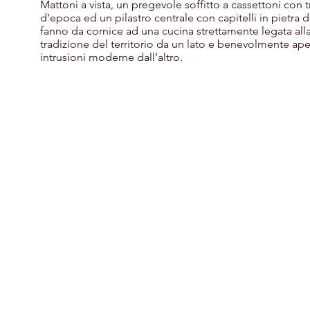
Mattoni a vista, un pregevole soffitto a cassettoni con t
d’epoca ed un pilastro centrale con capitelli in pietra d
fanno da cornice ad una cucina strettamente legata all
tradizione del territorio da un lato e benevolmente ape
intrusioni moderne dall’altro.