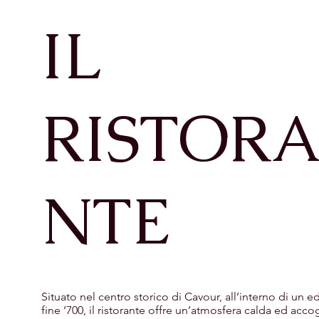
IL
RISTOR
NTE
Situato nel centro storico di Cavour, all’interno di un ed
fine ‘700, il ristorante offre un’atmosfera calda ed acco