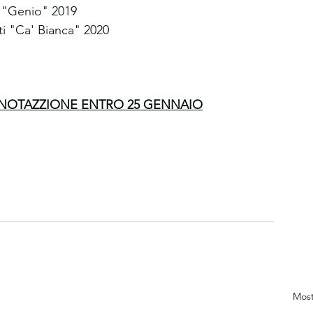
 "Genio" 2019
i "Ca' Bianca" 2020
ENOTAZZIONE ENTRO 25 GENNAIO
Most