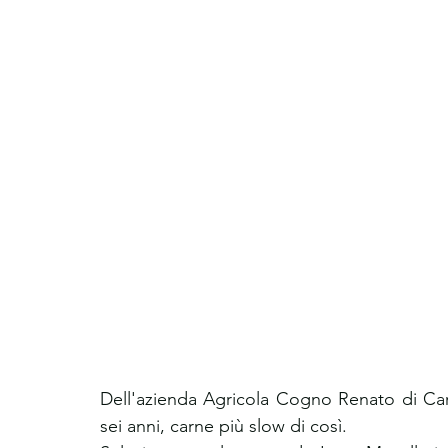
Dell'azienda Agricola Cogno Renato di Carr
sei anni, carne più slow di così.