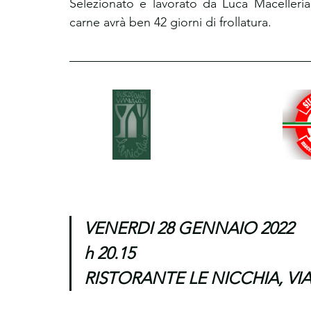
Selezionato e lavorato da Luca Macelleria 
carne avrà ben 42 giorni di frollatura.
VENERDI 28 GENNAIO 2022
h 20.15
RISTORANTE LE NICCHIA, VI