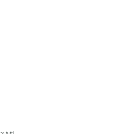
ra tutti