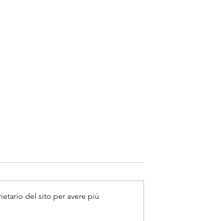
tario del sito per avere più