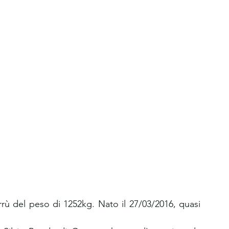
ù del peso di 1252kg. Nato il 27/03/2016, quasi 