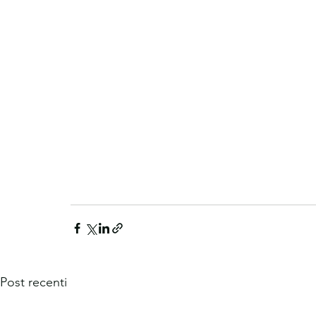
Post recenti