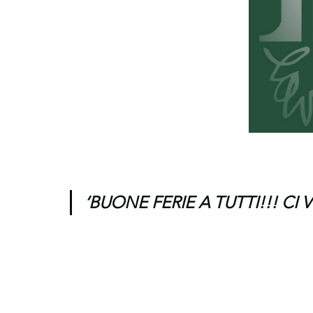
‘BUONE FERIE A TUTTI!!! C