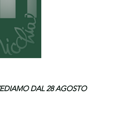
I VEDIAMO DAL 28 AGOSTO