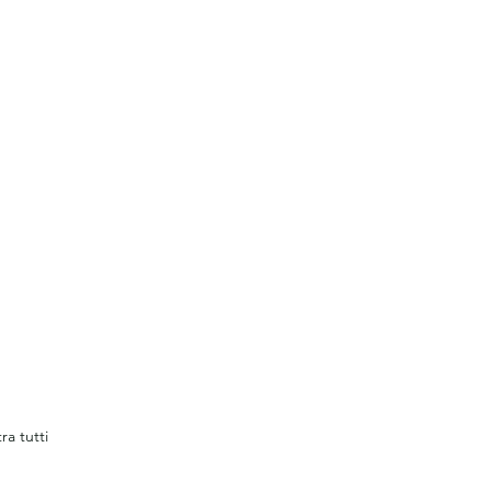
ra tutti