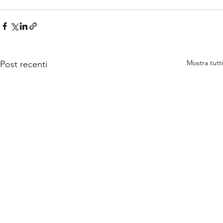
Mostra tutti
Post recenti