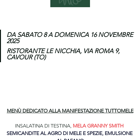
DA SABATO 8 A DOMENICA 16 NOVEMBRE 
2025
RISTORANTE LE NICCHIA, VIA ROMA 9, 
CAVOUR (TO)
MENÙ DEDICATO ALLA MANIFESTAZIONE TUTTOMELE
INSALATINA DI TESTINA, 
MELA GRANNY SMITH 
SEMICANDITE AL AGRO DI MELE E SPEZIE, EMULSIONE 