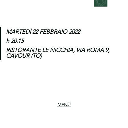
MARTEDÌ 22 FEBBRAIO 2022
h 20.15
RISTORANTE LE NICCHIA, VIA ROMA 9, 
CAVOUR (TO)
MENÙ