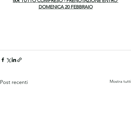
60€ TUTTO COMPRESO - PRENOTAZIONE ENTRO 
DOMENICA 20 FEBBRAIO
Mostra tutti
Post recenti