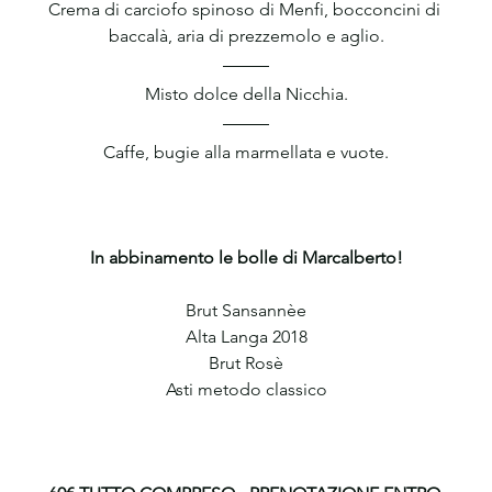
Crema di carciofo spinoso di Menfi, bocconcini di 
baccalà, aria di prezzemolo e aglio.
Misto dolce della Nicchia.
Caffe, bugie alla marmellata e vuote.
In abbinamento le bolle di Marcalberto!
Brut Sansannèe
Alta Langa 2018
Brut Rosè
Asti metodo classico