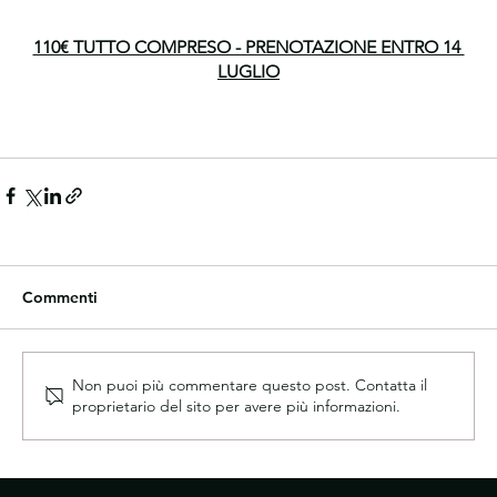
110€ TUTTO COMPRESO - PRENOTAZIONE ENTRO 14 
LUGLIO
Commenti
Non puoi più commentare questo post. Contatta il
proprietario del sito per avere più informazioni.