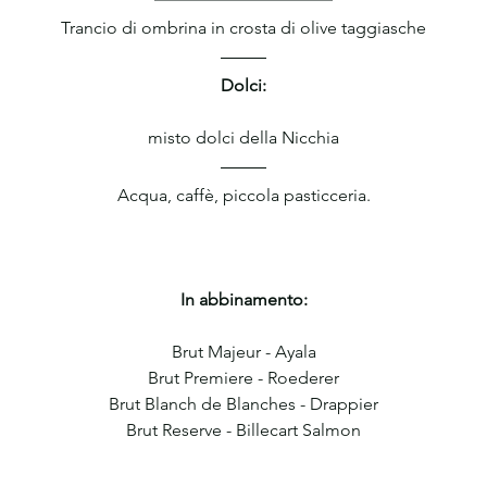
Trancio di ombrina in crosta di olive taggiasche
Dolci:
misto dolci della Nicchia
Acqua, caffè, piccola pasticceria.
In abbinamento:
Brut Majeur - Ayala
Brut Premiere - Roederer
Brut Blanch de Blanches - Drappier
Brut Reserve - Billecart Salmon